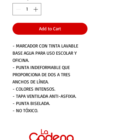
Add to Cart
- MARCADOR CON TINTA LAVABLE
BASE AGUA PARA USO ESCOLAR Y
OFICINA.
- PUNTA INDEFORMABLE QUE
PROPORCIONA DE DOS A TRES
ANCHOS DE LÍNEA.
- COLORES INTENSOS.
- TAPA VENTILADA ANTI-ASFIXIA.
- PUNTA BISELADA.
- NO TÓXICO.