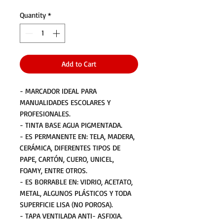
Quantity
*
Add to Cart
- MARCADOR IDEAL PARA
MANUALIDADES ESCOLARES Y
PROFESIONALES.
- TINTA BASE AGUA PIGMENTADA.
- ES PERMANENTE EN: TELA, MADERA,
CERÁMICA, DIFERENTES TIPOS DE
PAPE, CARTÓN, CUERO, UNICEL,
FOAMY, ENTRE OTROS.
- ES BORRABLE EN: VIDRIO, ACETATO,
METAL, ALGUNOS PLÁSTICOS Y TODA
SUPERFICIE LISA (NO POROSA).
- TAPA VENTILADA ANTI- ASFIXIA.