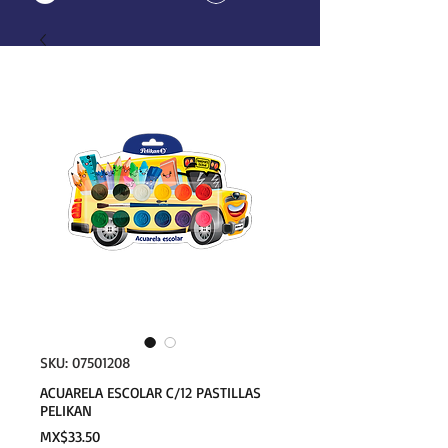
SKU: 07501208
ACUARELA ESCOLAR C/12 PASTILLAS
PELIKAN
Price
MX$33.50