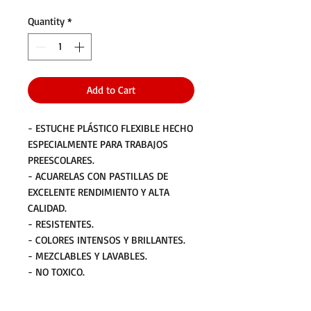
Quantity
*
Add to Cart
- ESTUCHE PLÁSTICO FLEXIBLE HECHO
ESPECIALMENTE PARA TRABAJOS
PREESCOLARES.
- ACUARELAS CON PASTILLAS DE
EXCELENTE RENDIMIENTO Y ALTA
CALIDAD.
- RESISTENTES.
- COLORES INTENSOS Y BRILLANTES.
- MEZCLABLES Y LAVABLES.
- NO TOXICO.