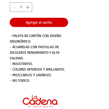
Agregar al carrito
- PALETA DE CARTÓN CON DISEÑO
ERGONÓMICO.
- ACUARELAS CON PASTILLAS DE
EXCELENTE RENDIMIENTO Y ALTA
CALIDAD.
- RESISTENTES.
- COLORES INTENSOS Y BRILLANTES.
- MEZCLABLES Y LAVABLES.
- NO TOXICO.