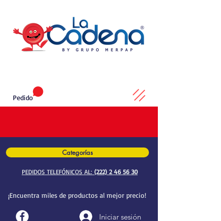
Pedido
Categorías
PEDIDOS TELEFÓNICOS AL:
(222) 2 46 56 30
¡Encuentra miles de productos al mejor precio!
Iniciar sesión