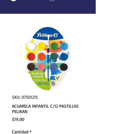
SKU: 07501215
ACUARELA INFANTIL C/12 PASTILLAS
PELIKAN
Precio
$19.00
Cantidad
*