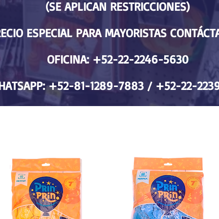
(SE APLICAN RESTRICCIONES)
ECIO ESPECIAL PARA MAYORISTAS CONTÁC
OFICINA: +52-22-2246-5630
ATSAPP: +52-81-1289-7883 / +52-22-2239