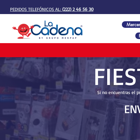
PEDIDOS TELEFÓNICOS AL:
(222) 2 46 56 30
Mercer
FIE
Si no encuentras el p
EN