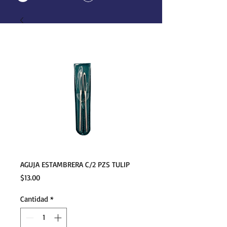
AGUJA ESTAMBRERA C/2 PZS TULIP
Precio
$13.00
Cantidad
*