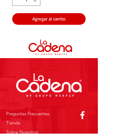
Agregar al carrito
Preguntas Frecuentes
Tienda
Sobre Nosotros