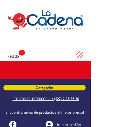
Pedido
Categorías
PEDIDOS TELEFÓNICOS AL:
(222) 2 46 56 30
¡Encuentra miles de productos al mejor precio!
Iniciar sesión