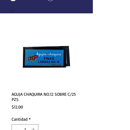
AGUJA CHAQUIRA NO.12 SOBRE C/25
PZS
Precio
$12.00
Cantidad
*