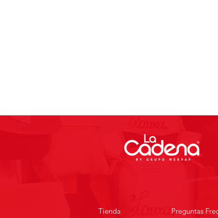
Tienda
Preguntas Fre