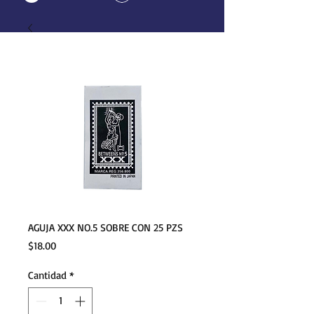
AGUJA XXX NO.5 SOBRE CON 25 PZS
Precio
$18.00
Cantidad
*