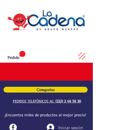
Pedido
Categorías
PEDIDOS TELEFÓNICOS AL:
(222) 2 46 56 30
¡Encuentra miles de productos al mejor precio!
Iniciar sesión