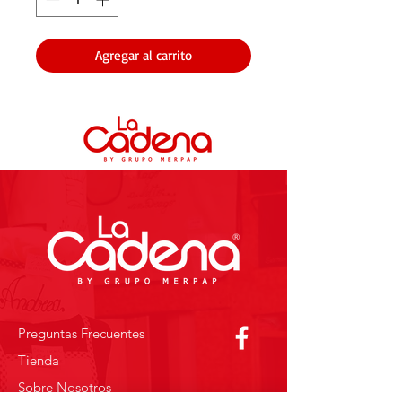
Agregar al carrito
Preguntas Frecuentes
Tienda
Sobre Nosotros