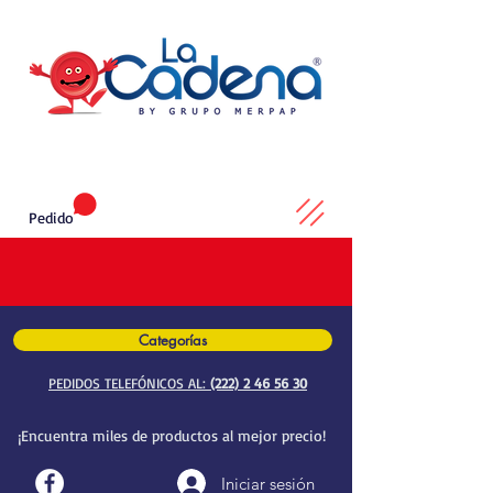
Pedido
Categorías
PEDIDOS TELEFÓNICOS AL:
(222) 2 46 56 30
¡Encuentra miles de productos al mejor precio!
Iniciar sesión