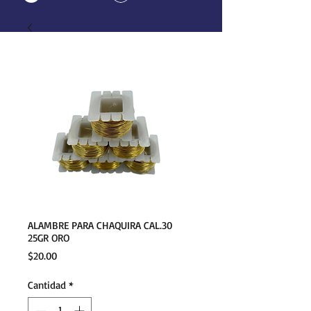
ALAMBRE PARA CHAQUIRA CAL.30
25GR ORO
Precio
$20.00
Cantidad
*