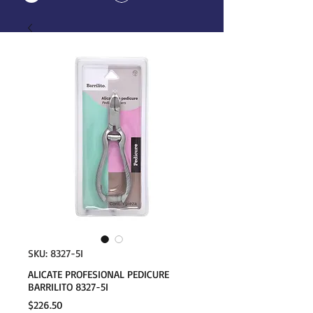
SKU: 8327-5I
ALICATE PROFESIONAL PEDICURE
BARRILITO 8327-5I
Precio
$226.50