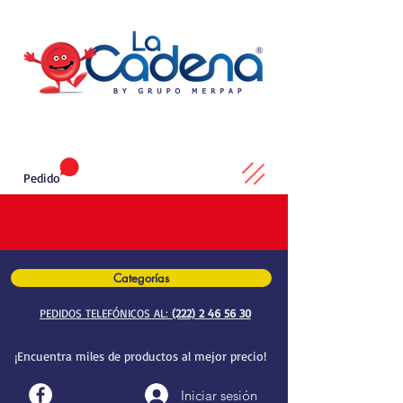
Pedido
Categorías
PEDIDOS TELEFÓNICOS AL:
(222) 2 46 56 30
¡Encuentra miles de productos al mejor precio!
Iniciar sesión