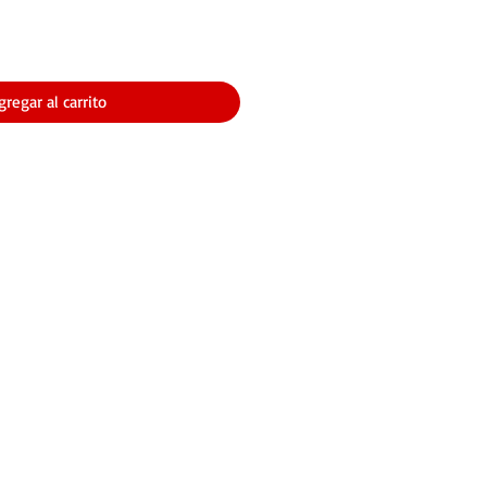
gregar al carrito