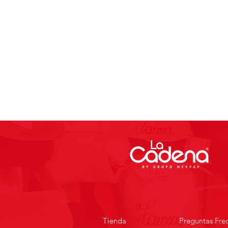
Tienda
Preguntas Fre