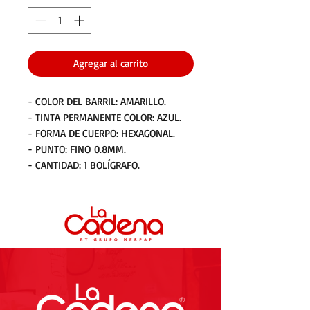
Agregar al carrito
- COLOR DEL BARRIL: AMARILLO.
- TINTA PERMANENTE COLOR: AZUL.
- FORMA DE CUERPO: HEXAGONAL.
- PUNTO: FINO 0.8MM.
- CANTIDAD: 1 BOLÍGRAFO.