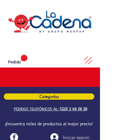
Pedido
Categorías
PEDIDOS TELEFÓNICOS AL:
(222) 2 46 56 30
¡Encuentra miles de productos al mejor precio!
Iniciar sesión