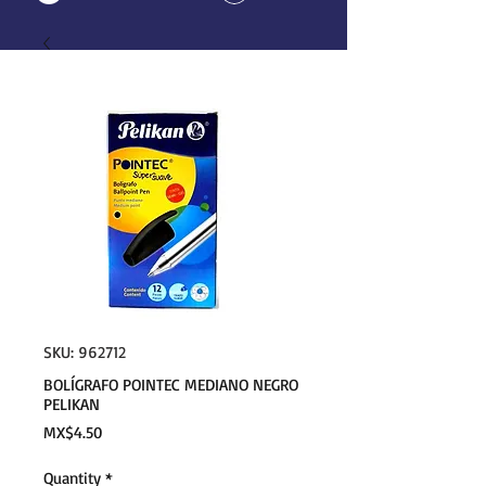
SKU: 962712
BOLÍGRAFO POINTEC MEDIANO NEGRO
PELIKAN
Price
MX$4.50
Quantity
*