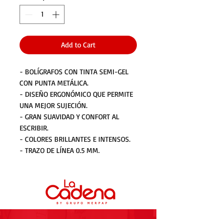
Add to Cart
- BOLÍGRAFOS CON TINTA SEMI-GEL
CON PUNTA METÁLICA.
- DISEÑO ERGONÓMICO QUE PERMITE
UNA MEJOR SUJECIÓN.
- GRAN SUAVIDAD Y CONFORT AL
ESCRIBIR.
- COLORES BRILLANTES E INTENSOS.
- TRAZO DE LÍNEA 0.5 MM.