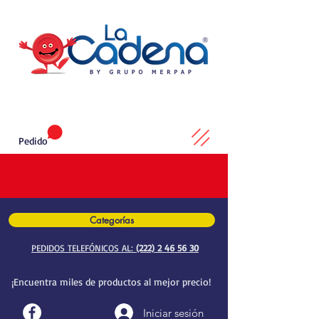
Pedido
Categorías
PEDIDOS TELEFÓNICOS AL:
(222) 2 46 56 30
¡Encuentra miles de productos al mejor precio!
Iniciar sesión