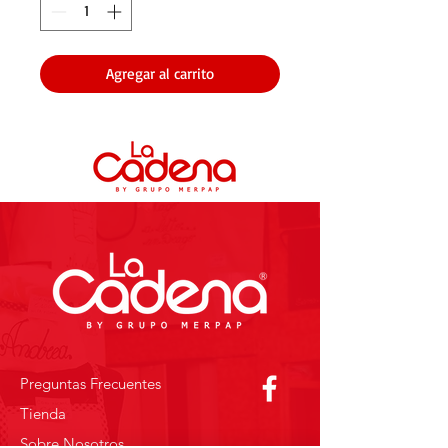
Agregar al carrito
Preguntas Frecuentes
Tienda
Sobre Nosotros