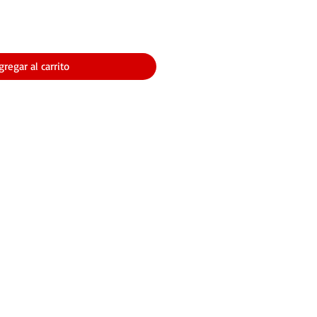
gregar al carrito