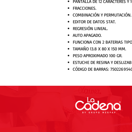
PANTALLA DE 12 CARACTERES Y 1
FRACCIONES.
COMBINACIÓN Y PERMUTACIÓN.
EDITOR DE DATOS STAT.
REGRESIÓN LINEAL.
AUTO APAGADO.
FUNCIONA CON 2 BATERIAS TIP
TAMAÑO 13.8 X 80 X 150 MM.
PESO APROXIMADO 100 GR.
ESTUCHE DE RESINA Y DESLIZAB
CÓDIGO DE BARRAS: 750226954