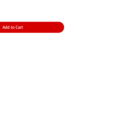
Add to Cart