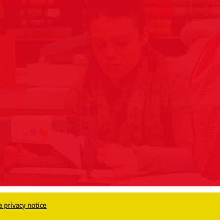
a privacy notice