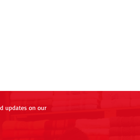
nd updates on our