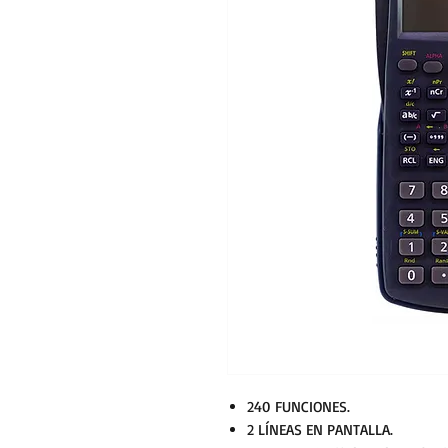
240 FUNCIONES.
2 LÍNEAS EN PANTALLA.