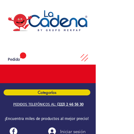
Pedido
Categorías
PEDIDOS TELEFÓNICOS AL:
(222) 2 46 56 30
¡Encuentra miles de productos al mejor precio!
Iniciar sesión