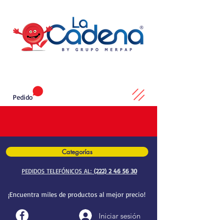
Pedido
Categorías
PEDIDOS TELEFÓNICOS AL:
(222) 2 46 56 30
¡Encuentra miles de productos al mejor precio!
Iniciar sesión