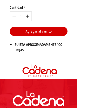
Cantidad
*
Agregar al carrito
SUJETA APROXIMADAMENTE 100
HOJAS.