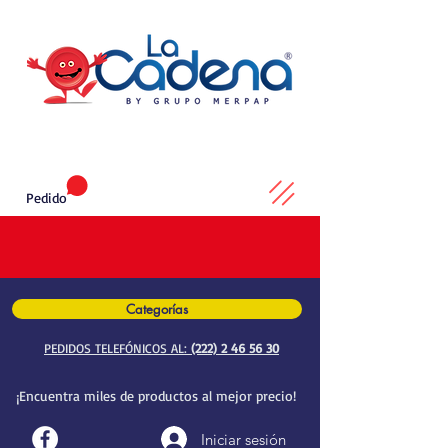
Pedido
Categorías
PEDIDOS TELEFÓNICOS AL:
(222) 2 46 56 30
¡Encuentra miles de productos al mejor precio!
Iniciar sesión