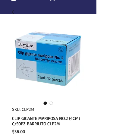
SKU: CLP2M
CLIP GIGANTE MARIPOSA NO.2 (4CM)
C/50PZ BARRILITO CLP2M
Precio
$36.00