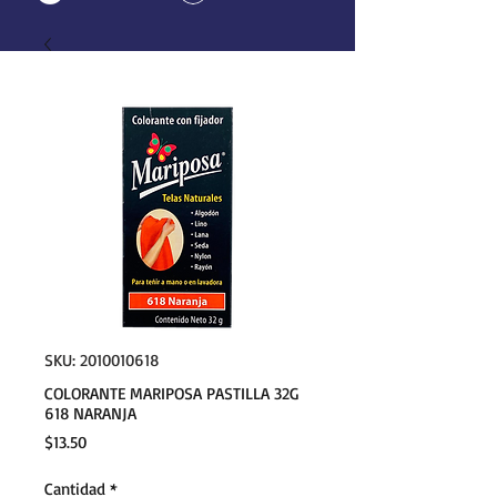
SKU: 2010010618
COLORANTE MARIPOSA PASTILLA 32G
618 NARANJA
Precio
$13.50
Cantidad
*