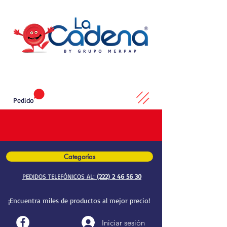
Pedido
Categorías
PEDIDOS TELEFÓNICOS AL:
(222) 2 46 56 30
¡Encuentra miles de productos al mejor precio!
Iniciar sesión