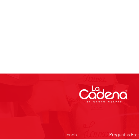
Tienda
Preguntas Fre