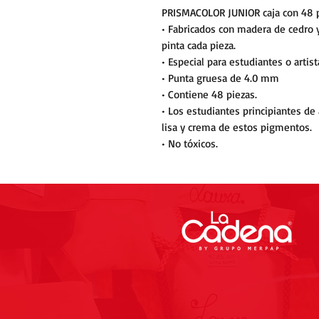
PRISMACOLOR JUNIOR caja con 48 
• Fabricados con madera de cedro y
pinta cada pieza.
• Especial para estudiantes o artis
• Punta gruesa de 4.0 mm
• Contiene 48 piezas.
• Los estudiantes principiantes de 
lisa y crema de estos pigmentos.
• No tóxicos.