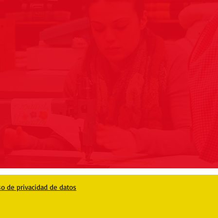
so de privacidad de datos