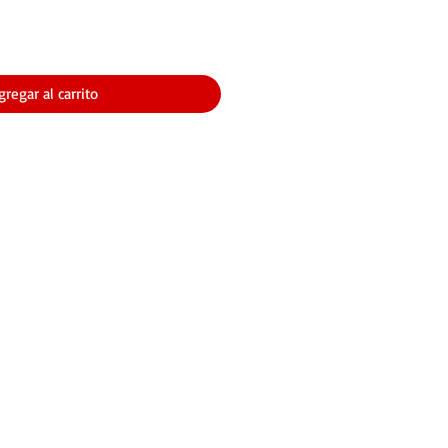
gregar al carrito