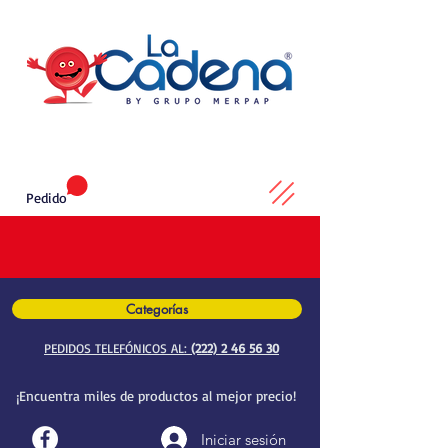
Pedido
Categorías
PEDIDOS TELEFÓNICOS AL:
(222) 2 46 56 30
¡Encuentra miles de productos al mejor precio!
Iniciar sesión