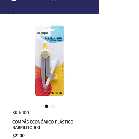
SKU: 100
COMPÁS ECONÓMICO PLÁSTICO
BARRILITO 100
Precio
$21.00