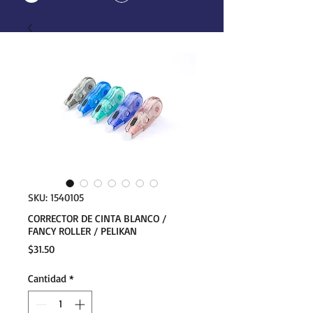
SKU: 1540105
CORRECTOR DE CINTA BLANCO /
FANCY ROLLER / PELIKAN
Precio
$31.50
Cantidad
*