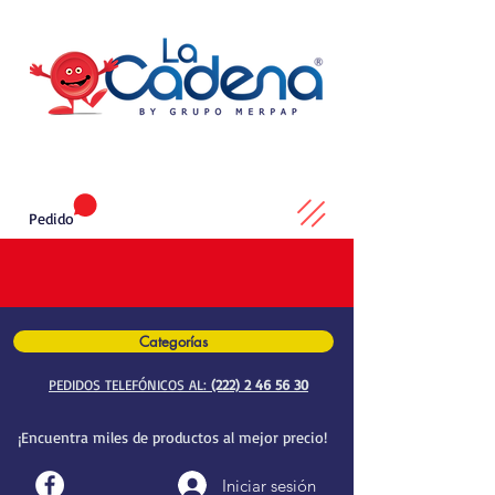
Pedido
Categorías
PEDIDOS TELEFÓNICOS AL:
(222) 2 46 56 30
¡Encuentra miles de productos al mejor precio!
Iniciar sesión