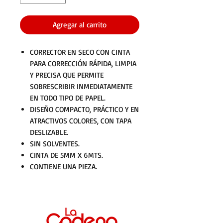
Agregar al carrito
CORRECTOR EN SECO CON CINTA
PARA CORRECCIÓN RÁPIDA, LIMPIA
Y PRECISA QUE PERMITE
SOBRESCRIBIR INMEDIATAMENTE
EN TODO TIPO DE PAPEL.
DISEÑO COMPACTO, PRÁCTICO Y EN
ATRACTIVOS COLORES, CON TAPA
DESLIZABLE.
SIN SOLVENTES.
CINTA DE 5MM X 6MTS.
CONTIENE UNA PIEZA.