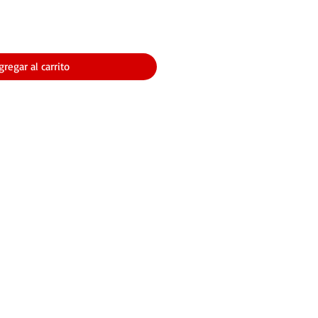
gregar al carrito