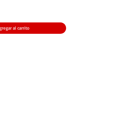
gregar al carrito