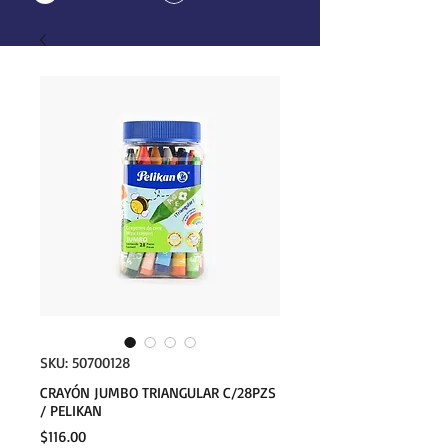
SKU: 50700128
CRAYÓN JUMBO TRIANGULAR C/28PZS
/ PELIKAN
Precio
$116.00