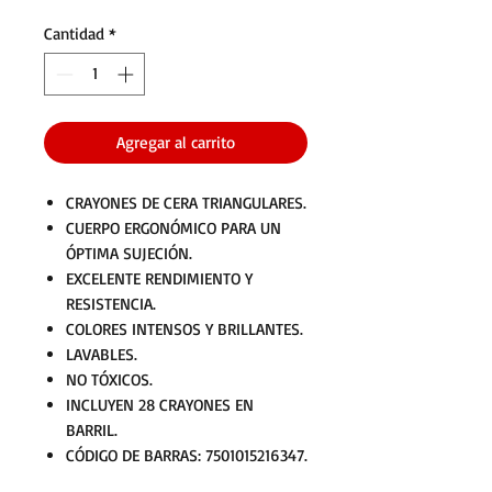
Cantidad
*
Agregar al carrito
CRAYONES DE CERA TRIANGULARES.
CUERPO ERGONÓMICO PARA UN
ÓPTIMA SUJECIÓN.
EXCELENTE RENDIMIENTO Y
RESISTENCIA.
COLORES INTENSOS Y BRILLANTES.
LAVABLES.
NO TÓXICOS.
INCLUYEN 28 CRAYONES EN
BARRIL.
CÓDIGO DE BARRAS: 7501015216347.