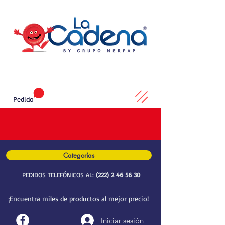
Pedido
Categorías
PEDIDOS TELEFÓNICOS AL:
(222) 2 46 56 30
¡Encuentra miles de productos al mejor precio!
Iniciar sesión