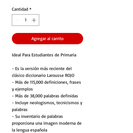
Cantidad
*
Agregar al carrito
Ideal Para Estudiantes de Primaria
- Es la versión más reciente del
clásico diccionario Larousse ROJO
- Más de 115,000 definiciones, frases
y ejemplos
- Más de 38,000 palabras definidas
- Incluye neologismos, tecnicismos y
palabras
- Su inventario de palabras
proporciona una imagen moderna de
la lengua española