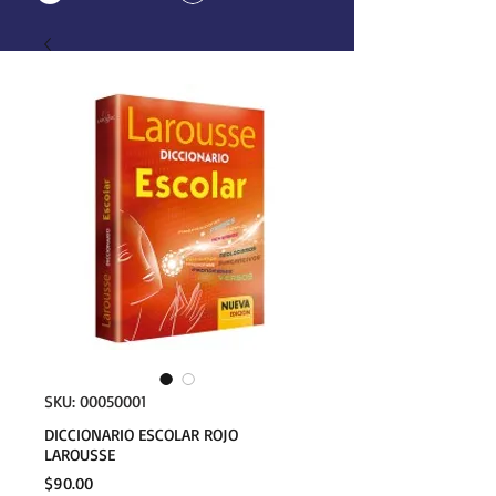
SKU: 00050001
DICCIONARIO ESCOLAR ROJO
LAROUSSE
Precio
$90.00