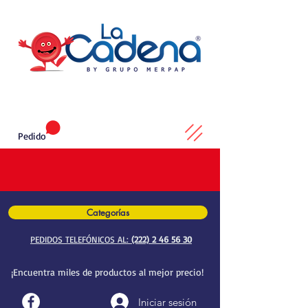
Pedido
Categorías
PEDIDOS TELEFÓNICOS AL:
(222) 2 46 56 30
¡Encuentra miles de productos al mejor precio!
Iniciar sesión