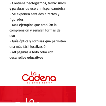
- Contiene neologismos, tecnicismos
y palabras de uso en hispanoamérica
- Se exponen sentidos directos y
figurados
- Más ejemplos que amplían la
comprensión y señalan formas de
uso
- Guía óptica y cornisas que permiten
una más fácil localización
- 40 páginas a todo color con
desarrollos educativos