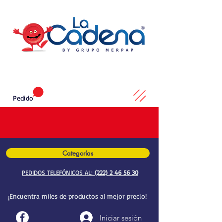
Pedido
Categorías
PEDIDOS TELEFÓNICOS AL:
(222) 2 46 56 30
¡Encuentra miles de productos al mejor precio!
Iniciar sesión