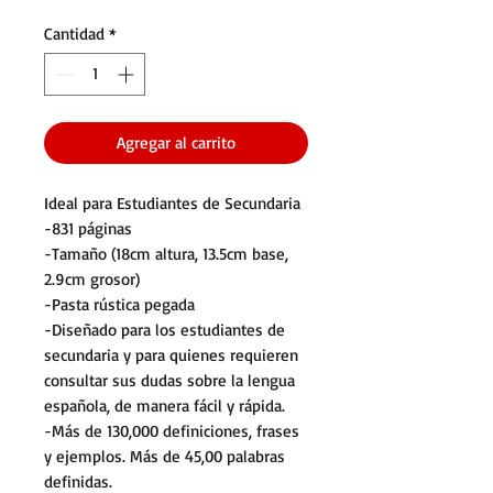
Cantidad
*
Agregar al carrito
Ideal para Estudiantes de Secundaria
-831 páginas
-Tamaño (18cm altura, 13.5cm base,
2.9cm grosor)
-Pasta rústica pegada
-Diseñado para los estudiantes de
secundaria y para quienes requieren
consultar sus dudas sobre la lengua
española, de manera fácil y rápida.
-Más de 130,000 definiciones, frases
y ejemplos. Más de 45,00 palabras
definidas.