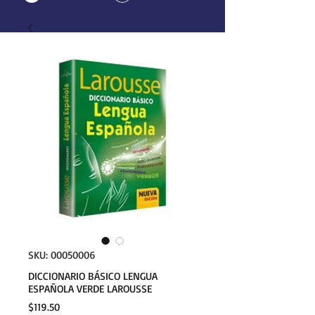
SKU: 00050006
DICCIONARIO BÁSICO LENGUA
ESPAÑOLA VERDE LAROUSSE
Precio
$119.50