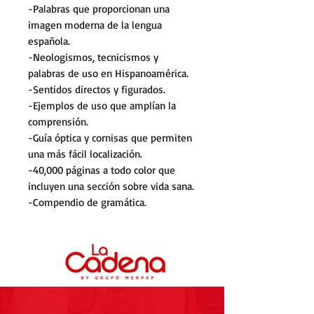
-Palabras que proporcionan una
imagen moderna de la lengua
española.
-Neologismos, tecnicismos y
palabras de uso en Hispanoamérica.
-Sentidos directos y figurados.
-Ejemplos de uso que amplían la
comprensión.
-Guía óptica y cornisas que permiten
una más fácil localización.
-40,000 páginas a todo color que
incluyen una sección sobre vida sana.
-Compendio de gramática.