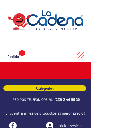
Pedido
Categorías
PEDIDOS TELEFÓNICOS AL:
(222) 2 46 56 30
¡Encuentra miles de productos al mejor precio!
Iniciar sesión