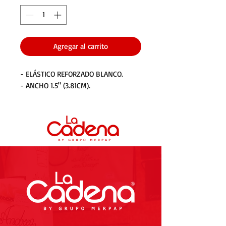
Agregar al carrito
- ELÁSTICO REFORZADO BLANCO.
- ANCHO 1.5" (3.81CM).