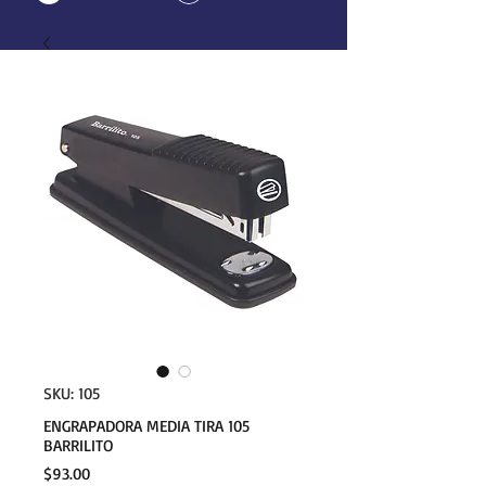
SKU: 105
ENGRAPADORA MEDIA TIRA 105
BARRILITO
Precio
$93.00