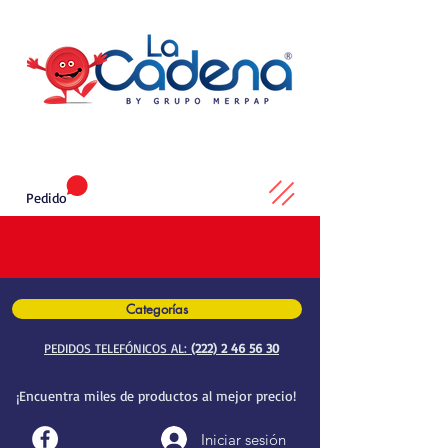
Pedido
Categorías
PEDIDOS TELEFÓNICOS AL:
(222) 2 46 56 30
¡Encuentra miles de productos al mejor precio!
Iniciar sesión