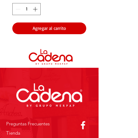
Agregar al carrito
Preguntas Frecuentes
Tienda