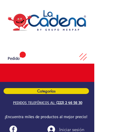
Pedido
Categorías
PEDIDOS TELEFÓNICOS AL:
(222) 2 46 56 30
¡Encuentra miles de productos al mejor precio!
Iniciar sesión