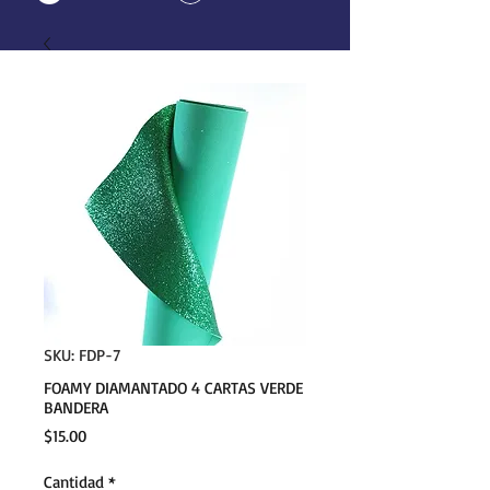
SKU: FDP-7
FOAMY DIAMANTADO 4 CARTAS VERDE
BANDERA
Precio
$15.00
Cantidad
*