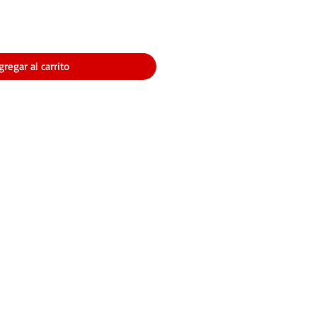
gregar al carrito