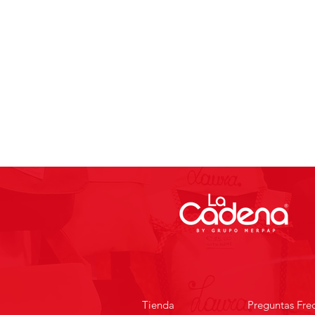
Tienda
Preguntas Fre