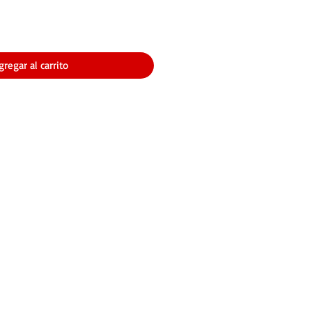
gregar al carrito