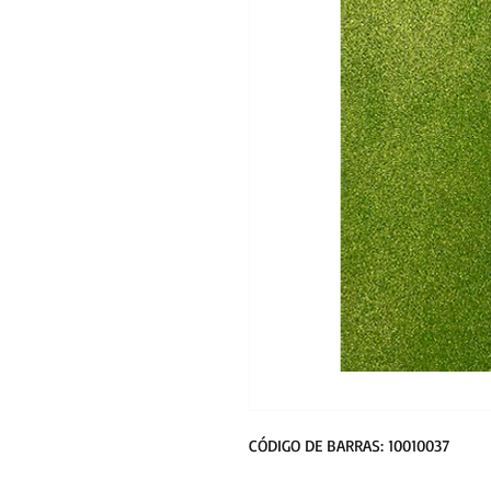
CÓDIGO DE BARRAS: 10010037