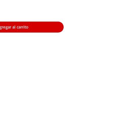
gregar al carrito