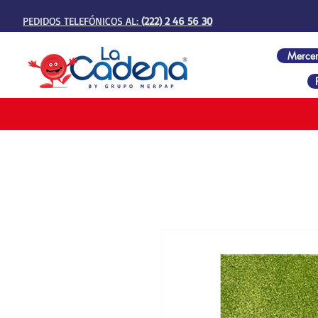
PEDIDOS TELEFÓNICOS AL:
(222) 2 46 56 30
Mercer