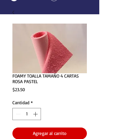
FOAMY TOALLA TAMAÑO 4 CARTAS
ROSA PASTEL
Precio
$23.50
Cantidad
*
Agregar al carrito