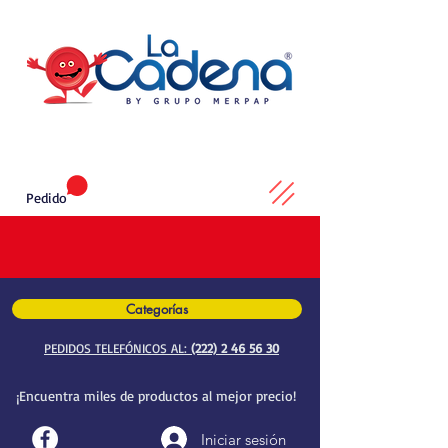
Pedido
Categorías
PEDIDOS TELEFÓNICOS AL:
(222) 2 46 56 30
¡Encuentra miles de productos al mejor precio!
Iniciar sesión