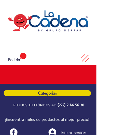
Pedido
Categorías
PEDIDOS TELEFÓNICOS AL:
(222) 2 46 56 30
¡Encuentra miles de productos al mejor precio!
Iniciar sesión