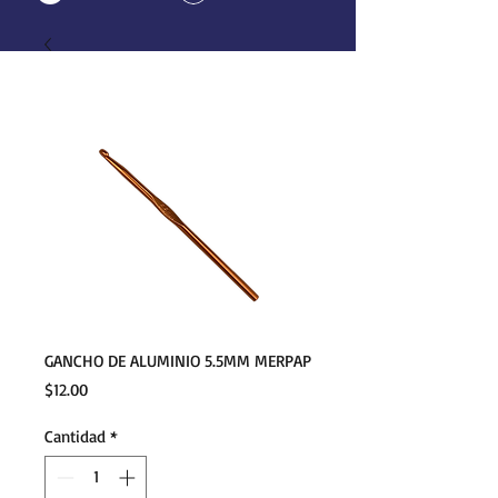
GANCHO DE ALUMINIO 5.5MM MERPAP
Precio
$12.00
Cantidad
*