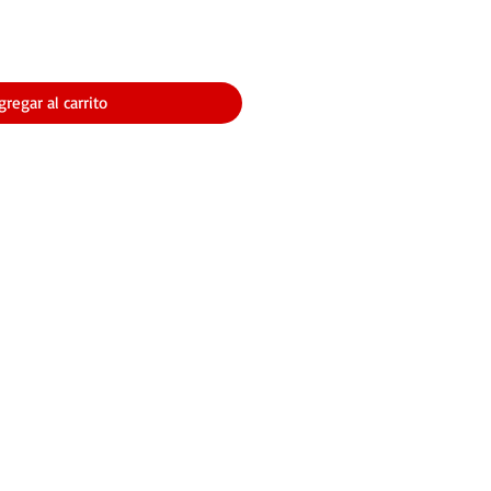
gregar al carrito