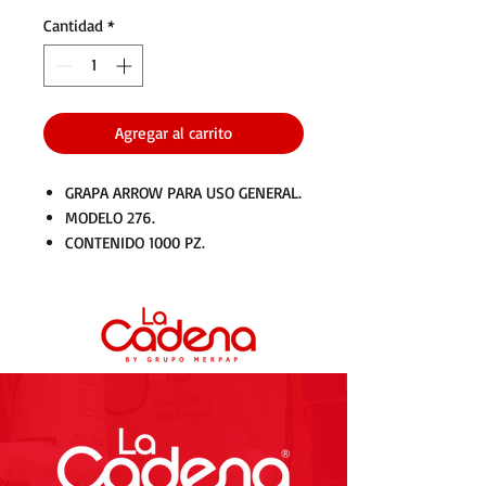
Cantidad
*
Agregar al carrito
GRAPA ARROW PARA USO GENERAL.
MODELO 276.
CONTENIDO 1000 PZ.