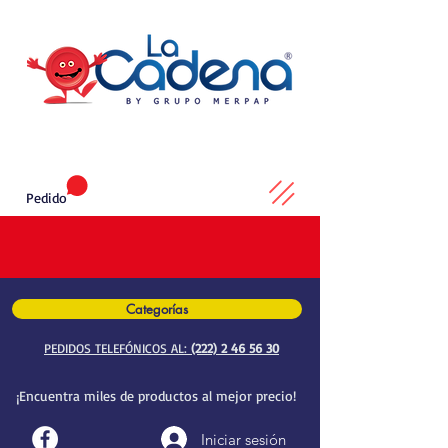
Pedido
Categorías
PEDIDOS TELEFÓNICOS AL:
(222) 2 46 56 30
¡Encuentra miles de productos al mejor precio!
Iniciar sesión