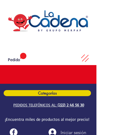
Pedido
Categorías
PEDIDOS TELEFÓNICOS AL:
(222) 2 46 56 30
¡Encuentra miles de productos al mejor precio!
Iniciar sesión