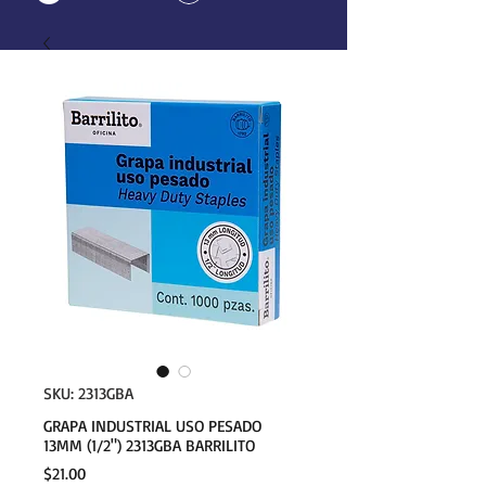
SKU: 2313GBA
GRAPA INDUSTRIAL USO PESADO
13MM (1/2") 2313GBA BARRILITO
Precio
$21.00