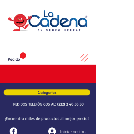
Pedido
Categorías
PEDIDOS TELEFÓNICOS AL:
(222) 2 46 56 30
¡Encuentra miles de productos al mejor precio!
Iniciar sesión