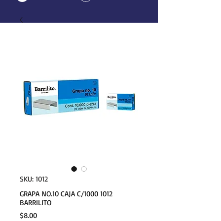
SKU: 1012
GRAPA NO.10 CAJA C/1000 1012
BARRILITO
Precio
$8.00