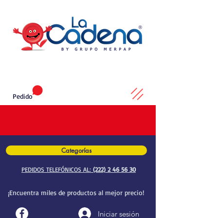
Pedido
Categorías
PEDIDOS TELEFÓNICOS AL:
(222) 2 46 56 30
¡Encuentra miles de productos al mejor precio!
Iniciar sesión