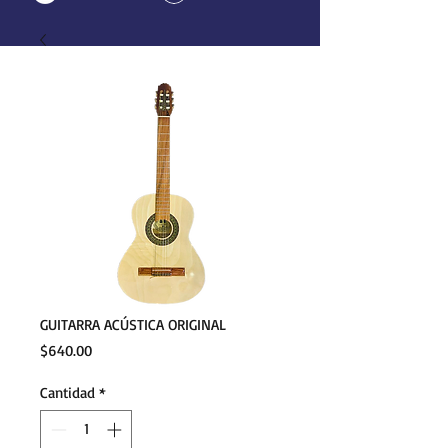
GUITARRA ACÚSTICA ORIGINAL
Precio
$640.00
Cantidad
*