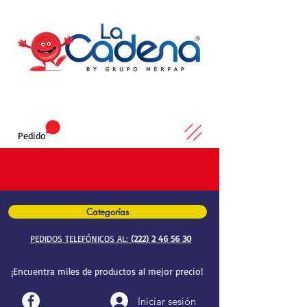
Pedido
Categorías
PEDIDOS TELEFÓNICOS AL:
(222) 2 46 56 30
¡Encuentra miles de productos al mejor precio!
Iniciar sesión