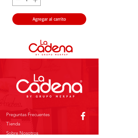
Agregar al carrito
Preguntas Frecuentes
Tienda
Sobre Nosotros