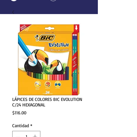
LÁPICES DE COLORES BIC EVOLUTION
C/24 HEXAGONAL
Precio
$116.00
Cantidad
*