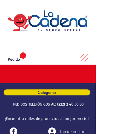
Pedido
Categorías
PEDIDOS TELEFÓNICOS AL:
(222) 2 46 56 30
¡Encuentra miles de productos al mejor precio!
Iniciar sesión