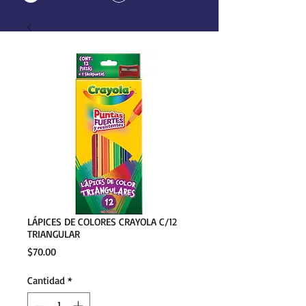
LÁPICES DE COLORES CRAYOLA C/12
TRIANGULAR
Precio
$70.00
Cantidad
*