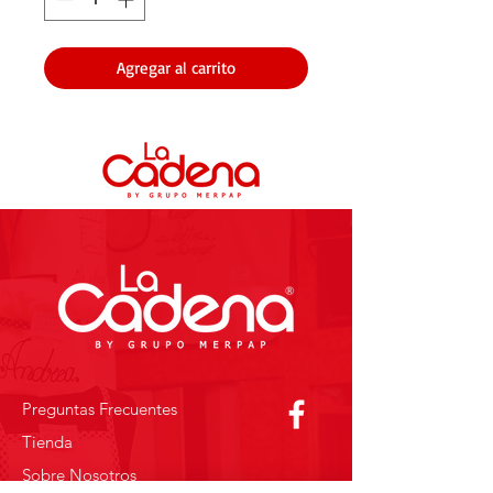
Agregar al carrito
Preguntas Frecuentes
Tienda
Sobre Nosotros