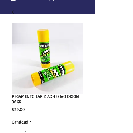
PEGAMENTO LÁPIZ ADHESIVO DIXON
36GR
Precio
$29.00
Cantidad
*