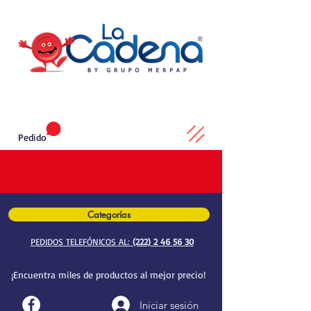
Pedido
Categorías
PEDIDOS TELEFÓNICOS AL:
(222) 2 46 56 30
¡Encuentra miles de productos al mejor precio!
Iniciar sesión