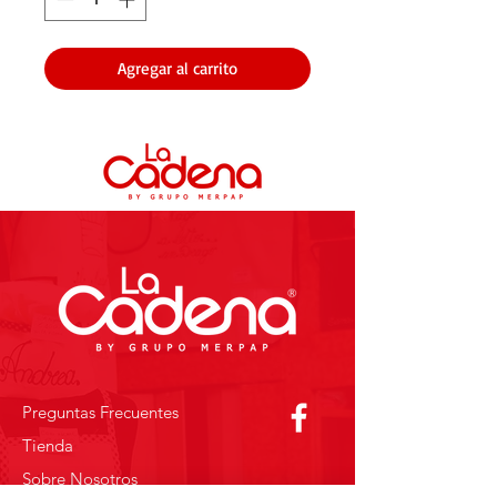
Agregar al carrito
Preguntas Frecuentes
Tienda
Sobre Nosotros