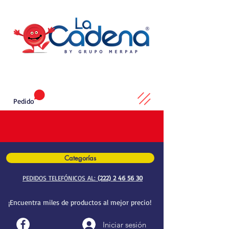
Pedido
Categorías
PEDIDOS TELEFÓNICOS AL:
(222) 2 46 56 30
¡Encuentra miles de productos al mejor precio!
Iniciar sesión