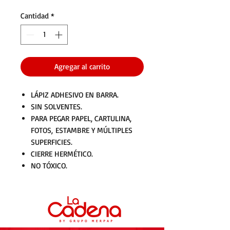
Cantidad
*
Agregar al carrito
LÁPIZ ADHESIVO EN BARRA.
SIN SOLVENTES.
PARA PEGAR PAPEL, CARTULINA,
FOTOS, ESTAMBRE Y MÚLTIPLES
SUPERFICIES.
CIERRE HERMÉTICO.
NO TÓXICO.