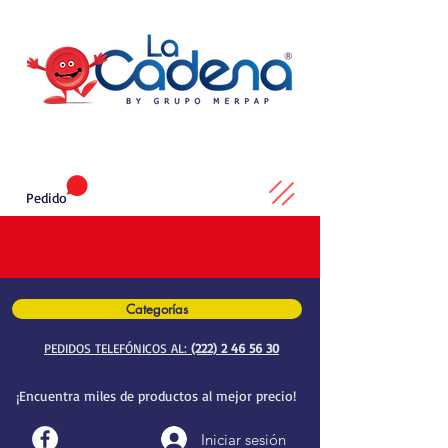
Pedido
Categorías
PEDIDOS TELEFÓNICOS AL:
(222) 2 46 56 30
¡Encuentra miles de productos al mejor precio!
Iniciar sesión