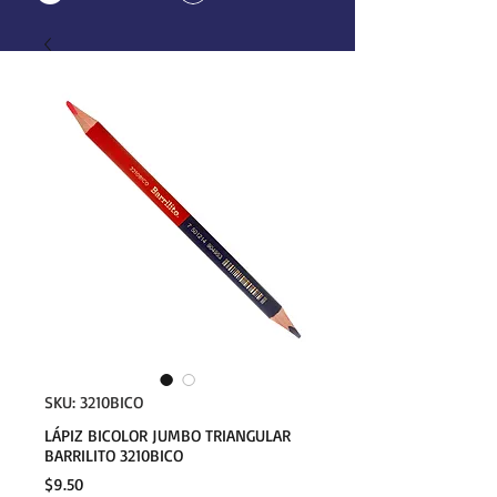
SKU: 3210BICO
LÁPIZ BICOLOR JUMBO TRIANGULAR
BARRILITO 3210BICO
Precio
$9.50