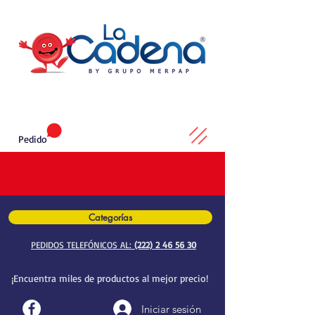
Pedido
Categorías
PEDIDOS TELEFÓNICOS AL:
(222) 2 46 56 30
¡Encuentra miles de productos al mejor precio!
Iniciar sesión