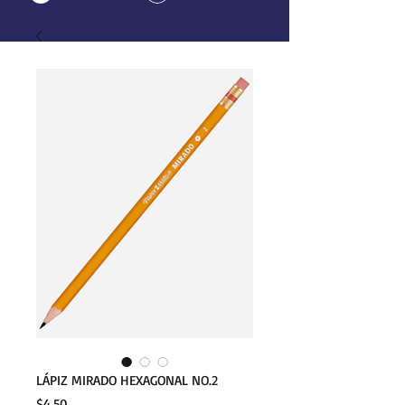
LÁPIZ MIRADO HEXAGONAL NO.2
Precio
$4.50