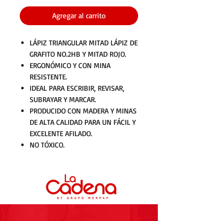
Agregar al carrito
LÁPIZ TRIANGULAR MITAD LÁPIZ DE
GRAFITO NO.2HB Y MITAD ROJO.
ERGONÓMICO Y CON MINA
RESISTENTE.
IDEAL PARA ESCRIBIR, REVISAR,
SUBRAYAR Y MARCAR.
PRODUCIDO CON MADERA Y MINAS
DE ALTA CALIDAD PARA UN FÁCIL Y
EXCELENTE AFILADO.
NO TÓXICO.