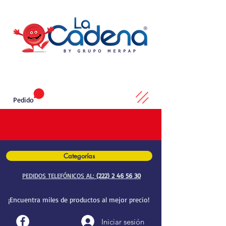
Pedido
Categorías
PEDIDOS TELEFÓNICOS AL:
(222) 2 46 56 30
¡Encuentra miles de productos al mejor precio!
Iniciar sesión