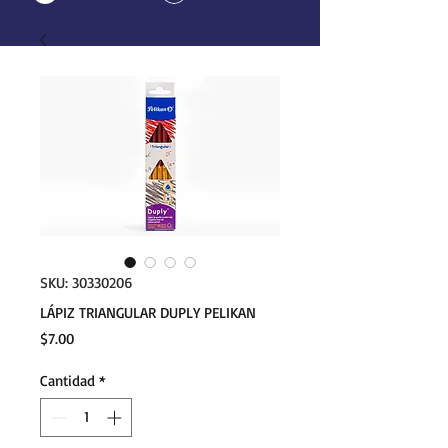
SKU: 30330206
LÁPIZ TRIANGULAR DUPLY PELIKAN
Precio
$7.00
Cantidad
*